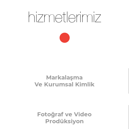
hizmetlerimiz
Markalaşma
Ve Kurumsal Kimlik
Fotoğraf ve Video
Prodüksiyon