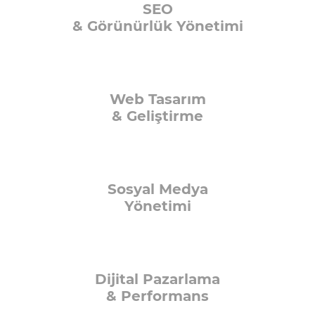
SEO
& Görünürlük Yönetimi
Web Tasarım
& Geliştirme
Sosyal Medya
Yönetimi
Dijital Pazarlama
& Performans